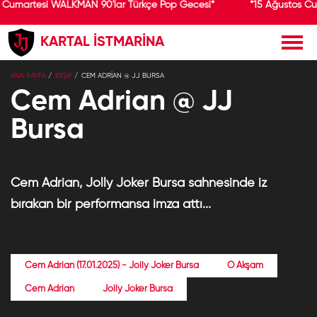
 Cumartesi WALKMAN 90'lar Türkçe Pop Gecesi*
*15 Ağustos Cu
KARTAL İSTMARİNA
×
ANA SAYFA
KEŞİF
CEM ADRIAN @ JJ BURSA
Jolly Joker
Yükle
Jolly Joker
Cem Adrian @ JJ
Ücretsiz - Google Play
Bursa
Cem Adrian, Jolly Joker Bursa sahnesinde iz
bırakan bir performansa imza attı...
Cem Adrian (17.01.2025) - Jolly Joker Bursa
O Akşam
Cem Adrian
Jolly Joker Bursa