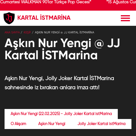
 Cumartesi WALKMAN 90'lar Türkçe Pop Gecesi*
*15 Ağustos Cu
KARTAL İSTMARİNA
×
ANA SAYFA
KEŞİF
AŞKIN NUR YENGI @ JJ KARTAL İSTMARINA
Jolly Joker
Yükle
Jolly Joker
Aşkın Nur Yengi @ JJ
Ücretsiz - Google Play
Kartal İSTMarina
Aşkın Nur Yengi, Jolly Joker Kartal İSTMarina
sahnesinde iz bırakan anlara imza attı!
Aşkın Nur Yengi (22.02.2025) - Jolly Joker Kartal istMarina
O Akşam
Aşkın Nur Yengi
Jolly Joker Kartal istMarina