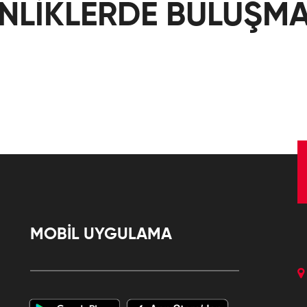
İNLİKLERDE BULUŞMA
MOBİL UYGULAMA