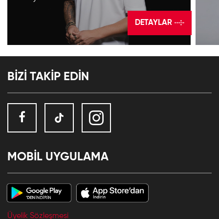
DETAYLAR
BİZİ TAKİP EDİN
MOBİL UYGULAMA
Üyelik Sözleşmesi