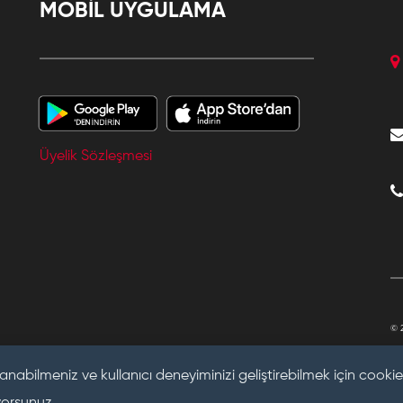
MOBİL UYGULAMA
Üyelik Sözleşmesi
© 
anabilmeniz ve kullanıcı deneyiminizi geliştirebilmek için cookie 
yorsunuz.